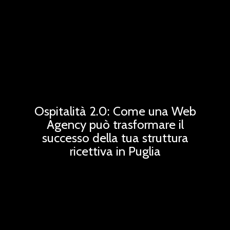
Ospitalità 2.0: Come una Web
Agency può trasformare il
successo della tua struttura
ricettiva in Puglia