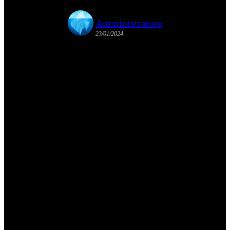
Amministratore
23/01/2024