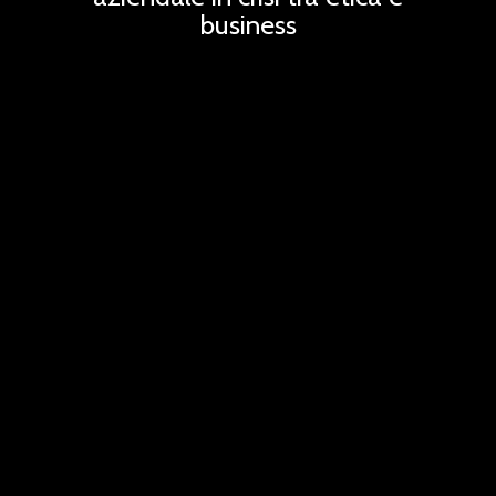
business