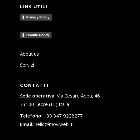
LINK UTILI
Privacy Policy
Cookie Policy
About us
Servizi
CONTATTI
Sede operativa:
Via Cesare Abba, 46
73100 Lecce (LE) Italia
Telefono:
+39 347 9228277
Email:
hello@moviweb.it