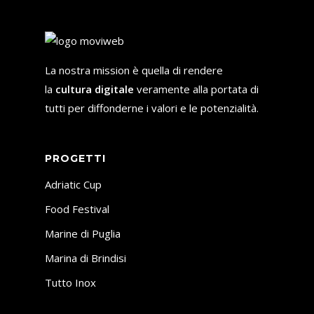
La nostra mission è quella di rendere
la
cultura digitale
veramente alla portata di
tutti per diffonderne i valori e le potenzialità.
PROGETTI
Adriatic Cup
Food Festival
Marine di Puglia
Marina di Brindisi
Tutto Inox