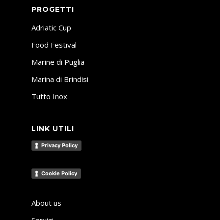
PROGETTI
Adriatic Cup
Food Festival
Marine di Puglia
Marina di Brindisi
Tutto Inox
LINK UTILI
Privacy Policy
Cookie Policy
About us