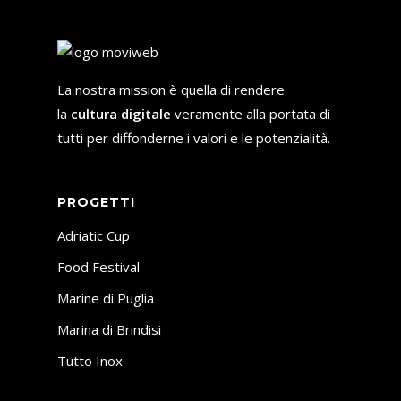
La nostra mission è quella di rendere
la
cultura digitale
veramente alla portata di
tutti per diffonderne i valori e le potenzialità.
PROGETTI
Adriatic Cup
Food Festival
Marine di Puglia
Marina di Brindisi
Tutto Inox