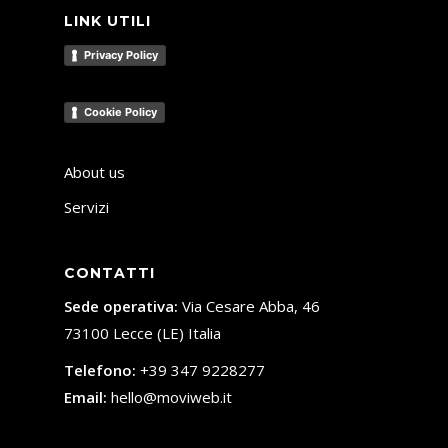
LINK UTILI
Privacy Policy
Cookie Policy
About us
Servizi
CONTATTI
Sede operativa:
Via Cesare Abba, 46
73100 Lecce (LE) Italia
Telefono:
+39 347 9228277
Email:
hello@moviweb.it