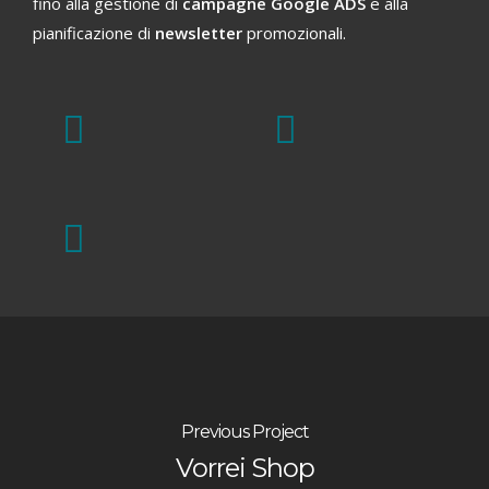
fino alla gestione di
campagne Google ADS
e alla
pianificazione di
newsletter
promozionali.
Previous Project
Vorrei Shop