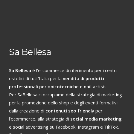
Sa Bellesa
Sa Bellesa
è l’e-commerce di riferimento per i centri
estetici di tutt’Italia per la
vendita di prodotti
professionali per onicotecniche e nail artist.
Per SaBellesa ci occupiamo della strategia di marketing
per la promozione dello shop e degli eventi formativi:
dalla creazione di
contenuti seo friendly
per
l’ecommerce, alla strategia di
social media marketing
e social advertising su Facebook, Instagram e TikTok,