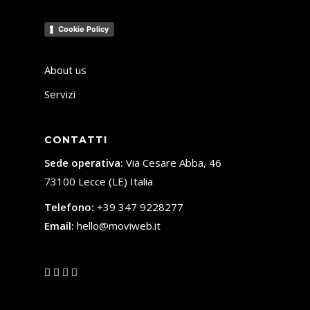
Cookie Policy
About us
Servizi
CONTATTI
Sede operativa:
Via Cesare Abba, 46
73100 Lecce (LE) Italia
Telefono:
+39 347 9228277
Email:
hello@moviweb.it