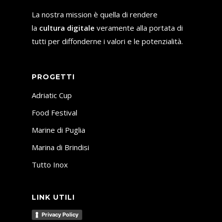
La nostra mission è quella di rendere
la
cultura digitale
veramente alla portata di
tutti per diffonderne i valori e le potenzialità.
PROGETTI
Adriatic Cup
Food Festival
Marine di Puglia
Marina di Brindisi
Tutto Inox
LINK UTILI
Privacy Policy